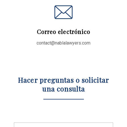
Correo electrónico
contact@nablalawyers.com
Hacer preguntas o solicitar
una consulta