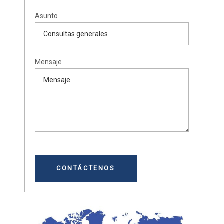
Asunto
Mensaje