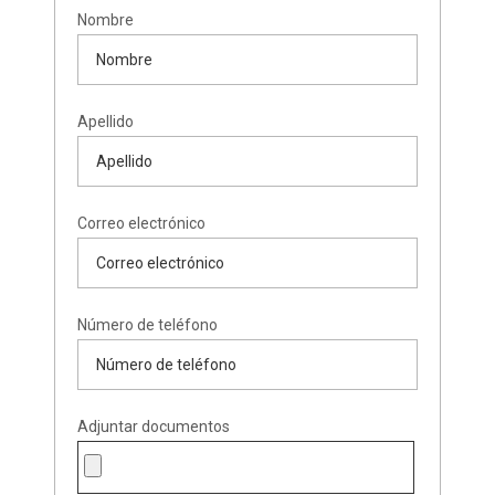
Nombre
Apellido
Correo electrónico
Número de teléfono
Adjuntar documentos