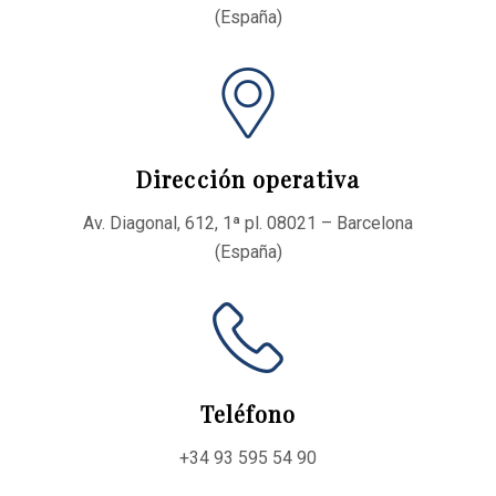
(España)
Dirección operativa
Av. Diagonal, 612, 1ª pl. 08021 – Barcelona
(España)
Teléfono
+34 93 595 54 90