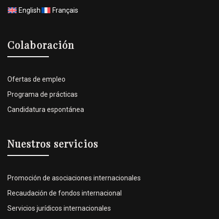
English
Français
Colaboración
Ofertas de empleo
Programa de prácticas
Candidatura espontánea
Nuestros servicios
Promoción de asociaciones internacionales
Recaudación de fondos internacional
Servicios jurídicos internacionales