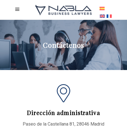
Contáctenos
Dirección administrativa
Paseo de la Castellana 81, 28046 Madrid