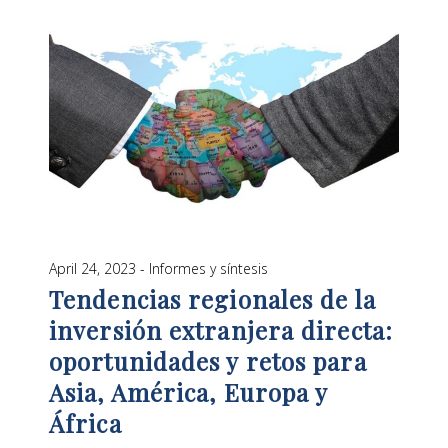
April 24, 2023
Informes y síntesis
Tendencias regionales de la
inversión extranjera directa:
oportunidades y retos para
Asia, América, Europa y
África