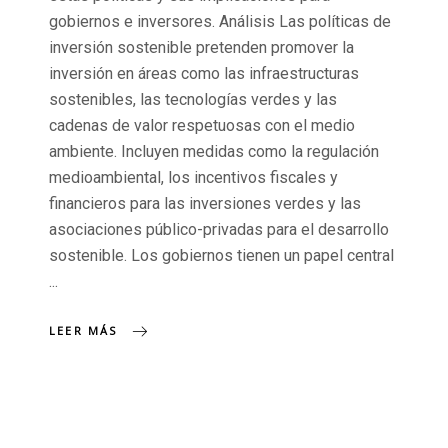
gobiernos e inversores. Análisis Las políticas de
inversión sostenible pretenden promover la
inversión en áreas como las infraestructuras
sostenibles, las tecnologías verdes y las
cadenas de valor respetuosas con el medio
ambiente. Incluyen medidas como la regulación
medioambiental, los incentivos fiscales y
financieros para las inversiones verdes y las
asociaciones público-privadas para el desarrollo
sostenible. Los gobiernos tienen un papel central
LEER MÁS