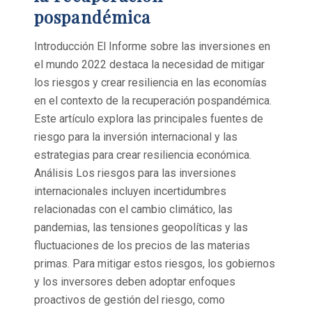
pospandémica
Introducción El Informe sobre las inversiones en
el mundo 2022 destaca la necesidad de mitigar
los riesgos y crear resiliencia en las economías
en el contexto de la recuperación pospandémica.
Este artículo explora las principales fuentes de
riesgo para la inversión internacional y las
estrategias para crear resiliencia económica.
Análisis Los riesgos para las inversiones
internacionales incluyen incertidumbres
relacionadas con el cambio climático, las
pandemias, las tensiones geopolíticas y las
fluctuaciones de los precios de las materias
primas. Para mitigar estos riesgos, los gobiernos
y los inversores deben adoptar enfoques
proactivos de gestión del riesgo, como