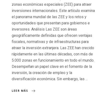
zonas económicas especiales (ZEE) para atraer
inversiones internacionales. Este artículo examina
el panorama mundial de las ZEE y los retos y
oportunidades que presentan para gobiernos e
inversores. Análisis Las ZEE son áreas
geográficamente definidas que ofrecen ventajas
fiscales, normativas y de infraestructuras para
atraer la inversión extranjera. Las ZEE han crecido
rápidamente en las últimas décadas, con más de
5.000 zonas en funcionamiento en todo el mundo.
Desempeñan un papel clave en el fomento de la
inversión, la creación de empleo y la
diversificación económica. Sin embargo, las
LEER MÁS