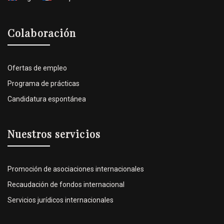
Colaboración
Ofertas de empleo
Programa de prácticas
Candidatura espontánea
Nuestros servicios
Promoción de asociaciones internacionales
Recaudación de fondos internacional
Servicios jurídicos internacionales