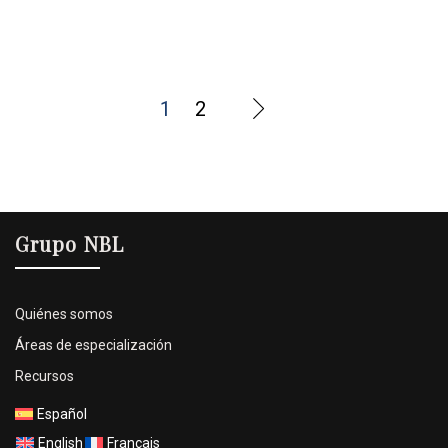
1
2
Grupo NBL
Quiénes somos
Áreas de especialización
Recursos
Español
English
Français