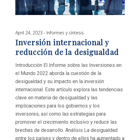
April 24, 2023
Informes y síntesis
Inversión internacional y
reducción de la desigualdad
Introducción El Informe sobre las Inversiones en
el Mundo 2022 aborda la cuestión de la
desigualdad y su impacto en la inversión
internacional. Este artículo explora las tendencias
clave en materia de desigualdad y las
implicaciones para los gobiernos y los
inversores, así como las estrategias para
promover el crecimiento inclusivo y reducir las
brechas de desarrollo. Análisis La desigualdad
entre los países y dentro de ellos ha aumentado a