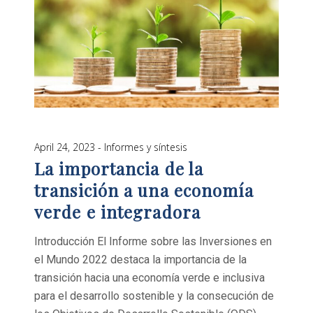
April 24, 2023
Informes y síntesis
La importancia de la
transición a una economía
verde e integradora
Introducción El Informe sobre las Inversiones en
el Mundo 2022 destaca la importancia de la
transición hacia una economía verde e inclusiva
para el desarrollo sostenible y la consecución de