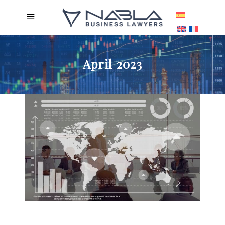
April 2023