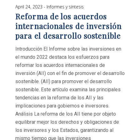
April 24, 2023
Informes y síntesis
Reforma de los acuerdos
internacionales de inversión
para el desarrollo sostenible
Introducción El Informe sobre las inversiones en
el mundo 2022 destaca los esfuerzos para
reformar los acuerdos internacionales de
inversión (AII) con el fin de promover el desarrollo
sostenible. (AII) para promover el desarrollo
sostenible. Este artículo examina las principales
tendencias en la reforma de los AII y las
implicaciones para gobiernos e inversores.
Análisis La reforma de los AII tiene por objeto
equilibrar mejor los derechos y obligaciones de
los inversores y los Estados, garantizando al
mismo tiempo que las inversiones