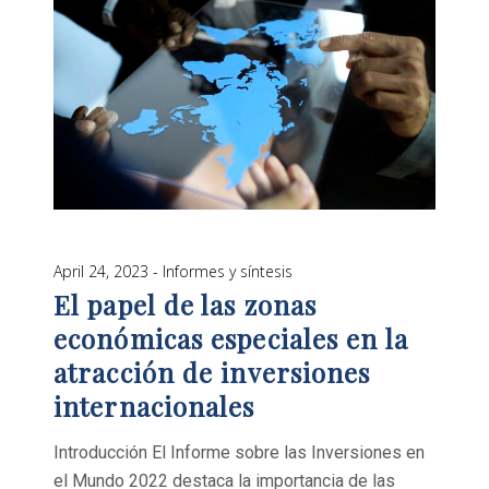
April 24, 2023
Informes y síntesis
El papel de las zonas
económicas especiales en la
atracción de inversiones
internacionales
Introducción El Informe sobre las Inversiones en
el Mundo 2022 destaca la importancia de las