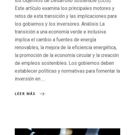
los Objetivos de Desarrollo Sostenible (ODS).
Este artículo examina los principales motores y
retos de esta transición y las implicaciones para
los gobiernos y los inversores. Análisis La
transición a una economía verde e inclusiva
implica el cambio a fuentes de energía
renovables, la mejora de la eficiencia energética,
la promoción de la economía circular y la creación
de empleos sostenibles. Los gobiernos deben
establecer políticas y normativas para fomentar la
inversión en
LEER MÁS