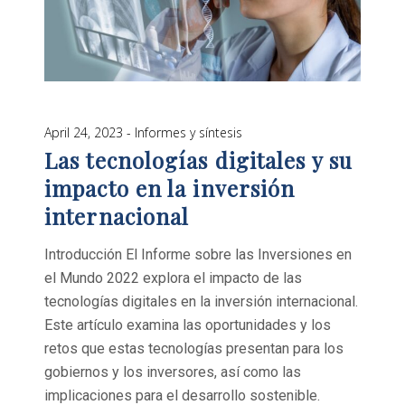
April 24, 2023
Informes y síntesis
Las tecnologías digitales y su
impacto en la inversión
internacional
Introducción El Informe sobre las Inversiones en
el Mundo 2022 explora el impacto de las
tecnologías digitales en la inversión internacional.
Este artículo examina las oportunidades y los
retos que estas tecnologías presentan para los
gobiernos y los inversores, así como las
implicaciones para el desarrollo sostenible.