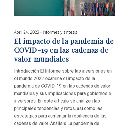
April 24, 2023
Informes y síntesis
El impacto de la pandemia de
COVID-19 en las cadenas de
valor mundiales
Introducción El Informe sobre las inversiones en
el mundo 2022 examina el impacto de la
pandemia de COVID-19 en las cadenas de valor
mundiales y sus implicaciones para gobiernos e
inversores. En este artículo se analizan las
principales tendencias y retos, así como las
estrategias para aumentar la resiliencia de las
cadenas de valor. Análisis La pandemia de