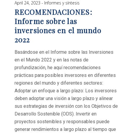
April 24, 2023
Informes y síntesis
RECOMENDACIONES:
Informe sobre las
inversiones en el mundo
2022
Basándose en el Informe sobre las Inversiones
en el Mundo 2022 y en las notas de
profundización, he aquí recomendaciones
prácticas para posibles inversores en diferentes
regiones del mundo y diferentes sectores:
Adoptar un enfoque a largo plazo: Los inversores
deben adoptar una visión a largo plazo y alinear
sus estrategias de inversión con los Objetivos de
Desarrollo Sostenible (ODS). Invertir en
proyectos sostenibles y responsables puede
generar rendimientos a largo plazo al tiempo que