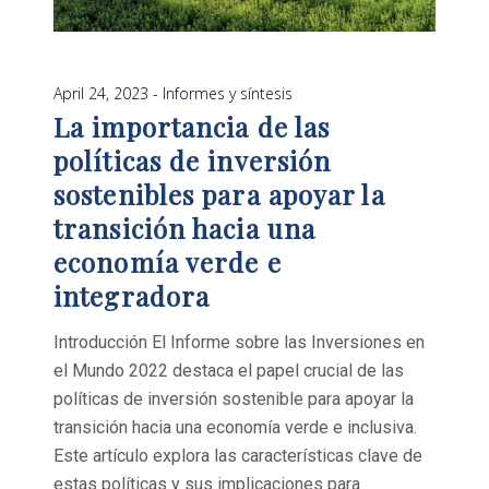
April 24, 2023
Informes y síntesis
La importancia de las
políticas de inversión
sostenibles para apoyar la
transición hacia una
economía verde e
integradora
Introducción El Informe sobre las Inversiones en
el Mundo 2022 destaca el papel crucial de las
políticas de inversión sostenible para apoyar la
transición hacia una economía verde e inclusiva.
Este artículo explora las características clave de
estas políticas y sus implicaciones para