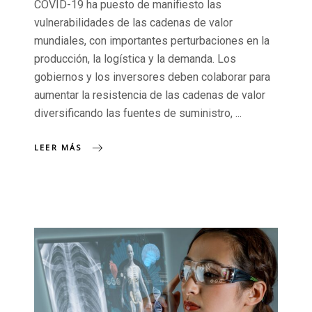
COVID-19 ha puesto de manifiesto las
vulnerabilidades de las cadenas de valor
mundiales, con importantes perturbaciones en la
producción, la logística y la demanda. Los
gobiernos y los inversores deben colaborar para
aumentar la resistencia de las cadenas de valor
diversificando las fuentes de suministro,
LEER MÁS