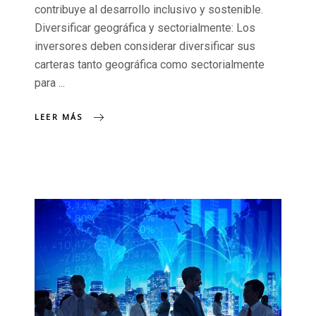
contribuye al desarrollo inclusivo y sostenible.
Diversificar geográfica y sectorialmente: Los
inversores deben considerar diversificar sus
carteras tanto geográfica como sectorialmente
para
LEER MÁS