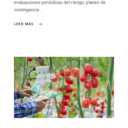
evaluaciones periódicas del riesgo, planes de
contingencia
LEER MÁS