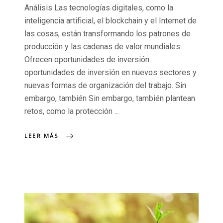
Análisis Las tecnologías digitales, como la
inteligencia artificial, el blockchain y el Internet de
las cosas, están transformando los patrones de
producción y las cadenas de valor mundiales.
Ofrecen oportunidades de inversión
oportunidades de inversión en nuevos sectores y
nuevas formas de organización del trabajo. Sin
embargo, también Sin embargo, también plantean
retos, como la protección
LEER MÁS