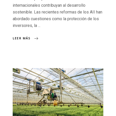
internacionales contribuyan al desarrollo
sostenible. Las recientes reformas de los AII han
abordado cuestiones como la protección de los
inversores, la
LEER MÁS