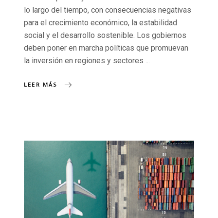
lo largo del tiempo, con consecuencias negativas
para el crecimiento económico, la estabilidad
social y el desarrollo sostenible. Los gobiernos
deben poner en marcha políticas que promuevan
la inversión en regiones y sectores
LEER MÁS