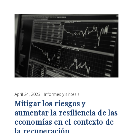
April 24, 2023
Informes y síntesis
Mitigar los riesgos y
aumentar la resiliencia de las
economías en el contexto de
la recuperación