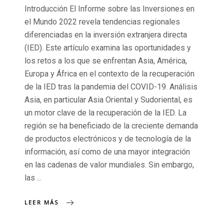
Introducción El Informe sobre las Inversiones en
el Mundo 2022 revela tendencias regionales
diferenciadas en la inversión extranjera directa
(IED). Este artículo examina las oportunidades y
los retos a los que se enfrentan Asia, América,
Europa y África en el contexto de la recuperación
de la IED tras la pandemia del COVID-19. Análisis
Asia, en particular Asia Oriental y Sudoriental, es
un motor clave de la recuperación de la IED. La
región se ha beneficiado de la creciente demanda
de productos electrónicos y de tecnología de la
información, así como de una mayor integración
en las cadenas de valor mundiales. Sin embargo,
las
LEER MÁS