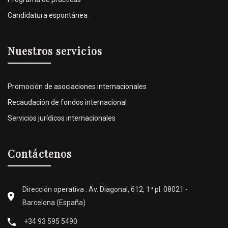
Candidatura espontánea
Nuestros servicios
Promoción de asociaciones internacionales
Recaudación de fondos internacional
Servicios jurídicos internacionales
Contáctenos
Dirección operativa : Av. Diagonal, 612, 1ª pl. 08021 -
Barcelona (España)
+34 93 595 5490