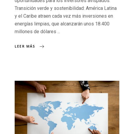
oportunidades para los inversores avispados.
Transición verde y sostenibilidad: América Latina
y el Caribe atraen cada vez más inversiones en
energías limpias, que alcanzarán unos 18.400
millones de dólares
LEER MÁS