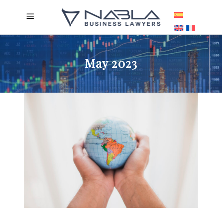
May 2023