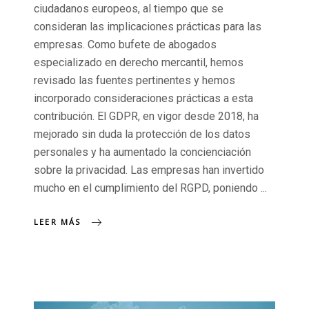
ciudadanos europeos, al tiempo que se
consideran las implicaciones prácticas para las
empresas. Como bufete de abogados
especializado en derecho mercantil, hemos
revisado las fuentes pertinentes y hemos
incorporado consideraciones prácticas a esta
contribución. El GDPR, en vigor desde 2018, ha
mejorado sin duda la protección de los datos
personales y ha aumentado la concienciación
sobre la privacidad. Las empresas han invertido
mucho en el cumplimiento del RGPD, poniendo
LEER MÁS