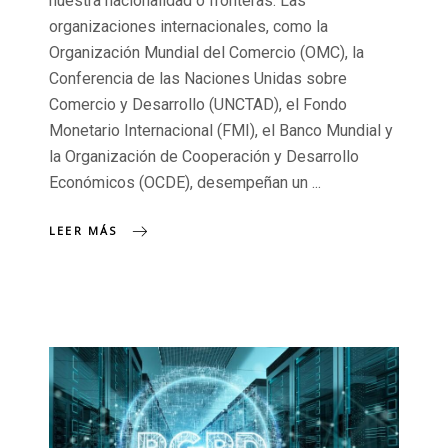
nuestra nacionalidad o fronteras. Las
organizaciones internacionales, como la
Organización Mundial del Comercio (OMC), la
Conferencia de las Naciones Unidas sobre
Comercio y Desarrollo (UNCTAD), el Fondo
Monetario Internacional (FMI), el Banco Mundial y
la Organización de Cooperación y Desarrollo
Económicos (OCDE), desempeñan un
LEER MÁS