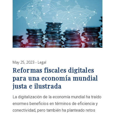
May 25, 2023
Legal
Reformas fiscales digitales
para una economía mundial
justa e ilustrada
La digitalización de la economía mundial ha traído
enormes beneficios en términos de eficiencia y
conectividad, pero también ha planteado retos