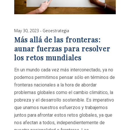
May 30, 2023
Geoestrategia
Más allá de las fronteras:
aunar fuerzas para resolver
los retos mundiales
En un mundo cada vez más interconectado, ya no
podemos permitirnos pensar sólo en términos de
fronteras nacionales a la hora de abordar
problemas globales como el cambio climático, la
pobreza y el desarrollo sostenible. Es imperativo
que unamos nuestros esfuerzos y trabajemos
juntos para afrontar estos retos globales, ya que
nos afectan a todos, independientemente de