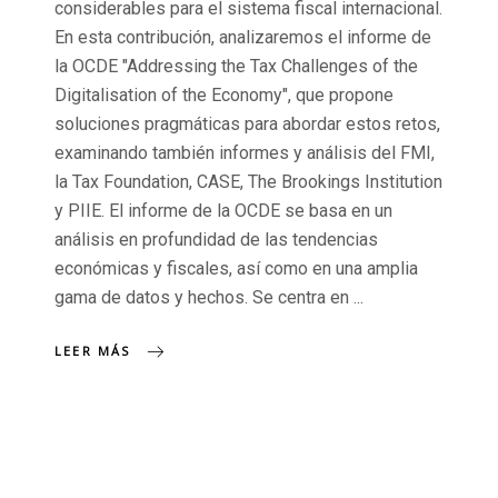
considerables para el sistema fiscal internacional.
En esta contribución, analizaremos el informe de
la OCDE "Addressing the Tax Challenges of the
Digitalisation of the Economy", que propone
soluciones pragmáticas para abordar estos retos,
examinando también informes y análisis del FMI,
la Tax Foundation, CASE, The Brookings Institution
y PIIE. El informe de la OCDE se basa en un
análisis en profundidad de las tendencias
económicas y fiscales, así como en una amplia
gama de datos y hechos. Se centra en
LEER MÁS