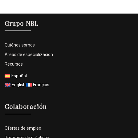
Grupo NBL
Quiénes somos
Áreas de especialización
Recursos
Español
English
Français
Colaboración
Ofertas de empleo
Programa de prácticas