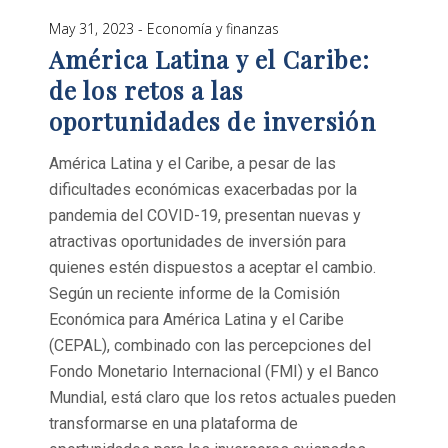
May 31, 2023
Economía y finanzas
América Latina y el Caribe:
de los retos a las
oportunidades de inversión
América Latina y el Caribe, a pesar de las
dificultades económicas exacerbadas por la
pandemia del COVID-19, presentan nuevas y
atractivas oportunidades de inversión para
quienes estén dispuestos a aceptar el cambio.
Según un reciente informe de la Comisión
Económica para América Latina y el Caribe
(CEPAL), combinado con las percepciones del
Fondo Monetario Internacional (FMI) y el Banco
Mundial, está claro que los retos actuales pueden
transformarse en una plataforma de