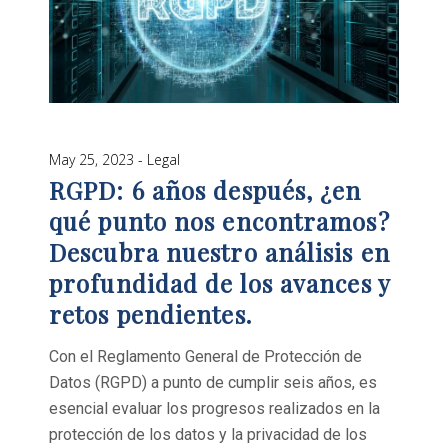
May 25, 2023
Legal
RGPD: 6 años después, ¿en
qué punto nos encontramos?
Descubra nuestro análisis en
profundidad de los avances y
retos pendientes.
Con el Reglamento General de Protección de
Datos (RGPD) a punto de cumplir seis años, es
esencial evaluar los progresos realizados en la
protección de los datos y la privacidad de los