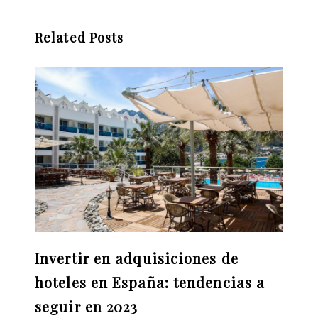
Related Posts
Invertir en adquisiciones de
hoteles en España: tendencias a
seguir en 2023