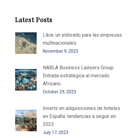
Latest Posts
Libia: un eldorado para las empresas
multinacionales
November 9, 2023
NABLA Business Lawyers Group:
Entrada estratégica al mercado
Africano
October 29, 2023
Invertir en adquisiciones de hoteles
en España: tendencias a seguir en
2023
July 17, 2023