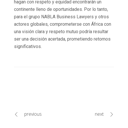
hagan con respeto y equidad encontrarán un
continente lleno de oportunidades. Por lo tanto,
para el grupo NABLA Business Lawyers y otros
actores globales, comprometerse con África con
una visión clara y respeto mutuo podría resultar
ser una decisión acertada, prometiendo retornos
significativos.
previous
next