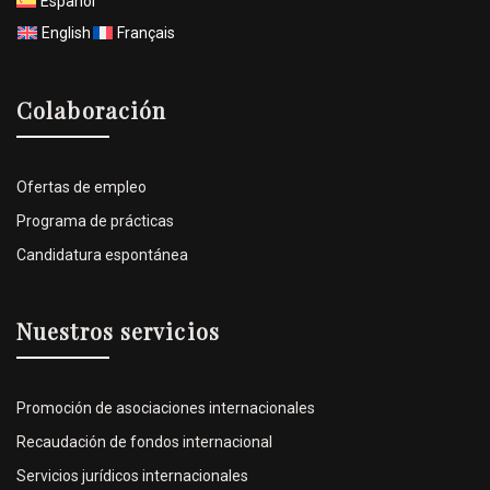
Español
English
Français
Colaboración
Ofertas de empleo
Programa de prácticas
Candidatura espontánea
Nuestros servicios
Promoción de asociaciones internacionales
Recaudación de fondos internacional
Servicios jurídicos internacionales