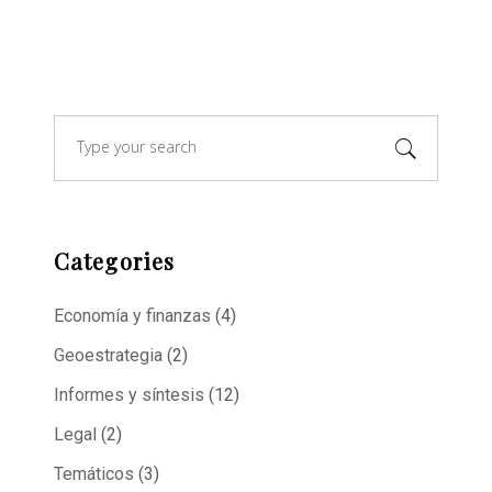
Search
for:
Categories
Economía y finanzas
(4)
Geoestrategia
(2)
Informes y síntesis
(12)
Legal
(2)
Temáticos
(3)