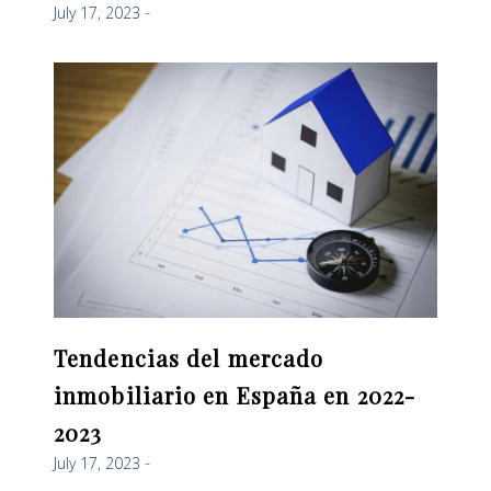
July 17, 2023
Tendencias del mercado
inmobiliario en España en 2022-
2023
July 17, 2023