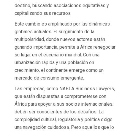
destino, buscando asociaciones equitativas y
capitalizando sus recursos.
Este cambio es amplificado por las dinámicas
globales actuales. El surgimiento de la
multipolaridad, donde nuevos actores están
ganando importancia, permite a África renegociar
su lugar en el escenario mundial. Con una
urbanización rápida y una población en
crecimiento, el continente emerge como un
mercado de consumo emergente.
Las empresas, como NABLA Business Lawyers,
que están dispuestas a comprometerse con
África para apoyar a sus socios internacionales,
deben ser conscientes de los desafíos. La
complejidad cultural, regulatoria y política exige
una navegación cuidadosa. Pero aquellos que lo