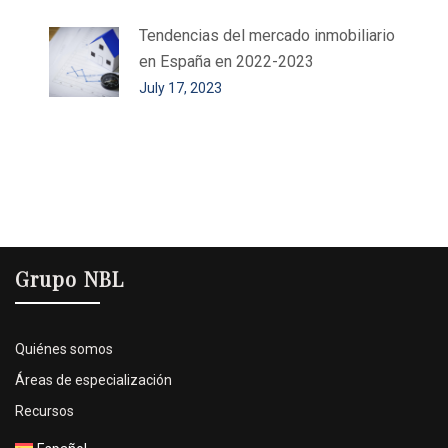
Tendencias del mercado inmobiliario
en España en 2022-2023
July 17, 2023
Grupo NBL
Quiénes somos
Áreas de especialización
Recursos