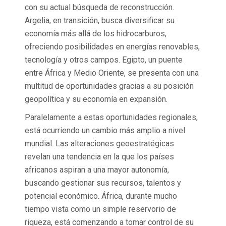
con su actual búsqueda de reconstrucción.
Argelia, en transición, busca diversificar su
economía más allá de los hidrocarburos,
ofreciendo posibilidades en energías renovables,
tecnología y otros campos. Egipto, un puente
entre África y Medio Oriente, se presenta con una
multitud de oportunidades gracias a su posición
geopolítica y su economía en expansión.
Paralelamente a estas oportunidades regionales,
está ocurriendo un cambio más amplio a nivel
mundial. Las alteraciones geoestratégicas
revelan una tendencia en la que los países
africanos aspiran a una mayor autonomía,
buscando gestionar sus recursos, talentos y
potencial económico. África, durante mucho
tiempo vista como un simple reservorio de
riqueza, está comenzando a tomar control de su