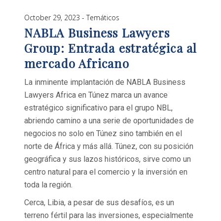
October 29, 2023
Temáticos
NABLA Business Lawyers
Group: Entrada estratégica al
mercado Africano
La inminente implantación de NABLA Business
Lawyers Africa en Túnez marca un avance
estratégico significativo para el grupo NBL,
abriendo camino a una serie de oportunidades de
negocios no solo en Túnez sino también en el
norte de África y más allá. Túnez, con su posición
geográfica y sus lazos históricos, sirve como un
centro natural para el comercio y la inversión en
toda la región.
Cerca, Libia, a pesar de sus desafíos, es un
terreno fértil para las inversiones, especialmente