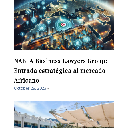
NABLA Business Lawyers Group:
Entrada estratégica al mercado
Africano
October 29, 2023