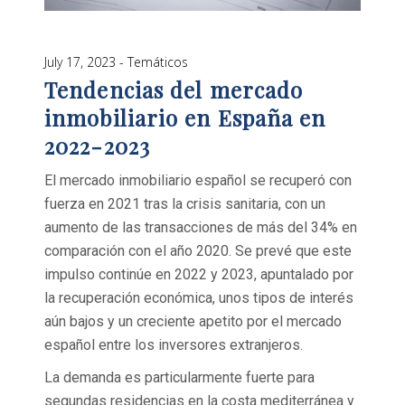
July 17, 2023
Temáticos
Tendencias del mercado
inmobiliario en España en
2022-2023
El mercado inmobiliario español se recuperó con
fuerza en 2021 tras la crisis sanitaria, con un
aumento de las transacciones de más del 34% en
comparación con el año 2020. Se prevé que este
impulso continúe en 2022 y 2023, apuntalado por
la recuperación económica, unos tipos de interés
aún bajos y un creciente apetito por el mercado
español entre los inversores extranjeros.
La demanda es particularmente fuerte para
segundas residencias en la costa mediterránea y