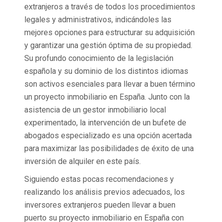
extranjeros a través de todos los procedimientos
legales y administrativos, indicándoles las
mejores opciones para estructurar su adquisición
y garantizar una gestión óptima de su propiedad.
Su profundo conocimiento de la legislación
española y su dominio de los distintos idiomas
son activos esenciales para llevar a buen término
un proyecto inmobiliario en España. Junto con la
asistencia de un gestor inmobiliario local
experimentado, la intervención de un bufete de
abogados especializado es una opción acertada
para maximizar las posibilidades de éxito de una
inversión de alquiler en este país.
Siguiendo estas pocas recomendaciones y
realizando los análisis previos adecuados, los
inversores extranjeros pueden llevar a buen
puerto su proyecto inmobiliario en España con