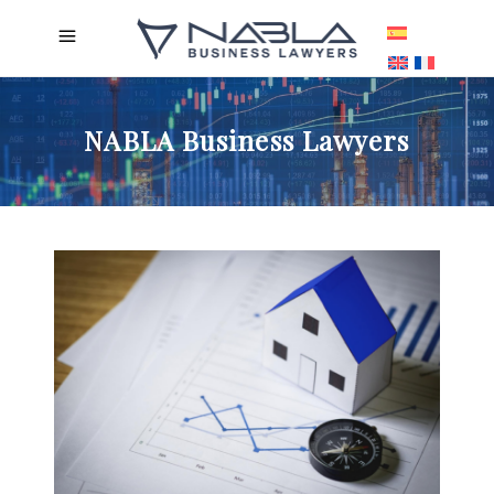
NABLA Business Lawyers