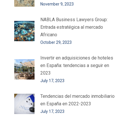
November 9, 2023
NABLA Business Lawyers Group:
Entrada estratégica al mercado
Africano
October 29, 2023
Invertir en adquisiciones de hoteles
en España: tendencias a seguir en
2023
July 17, 2023
Tendencias del mercado inmobiliario
en España en 2022-2023
July 17, 2023