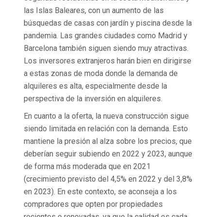
las Islas Baleares, con un aumento de las
búsquedas de casas con jardín y piscina desde la
pandemia. Las grandes ciudades como Madrid y
Barcelona también siguen siendo muy atractivas.
Los inversores extranjeros harán bien en dirigirse
a estas zonas de moda donde la demanda de
alquileres es alta, especialmente desde la
perspectiva de la inversión en alquileres.
En cuanto a la oferta, la nueva construcción sigue
siendo limitada en relación con la demanda. Esto
mantiene la presión al alza sobre los precios, que
deberían seguir subiendo en 2022 y 2023, aunque
de forma más moderada que en 2021
(crecimiento previsto del 4,5% en 2022 y del 3,8%
en 2023). En este contexto, se aconseja a los
compradores que opten por propiedades
recientes o renovadas, ya que la calidad es cada