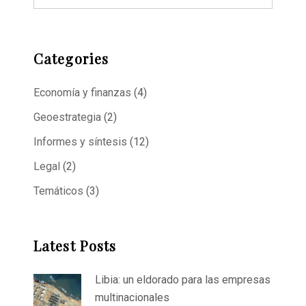
Categories
Economía y finanzas
(4)
Geoestrategia
(2)
Informes y síntesis
(12)
Legal
(2)
Temáticos
(3)
Latest Posts
Libia: un eldorado para las empresas
multinacionales