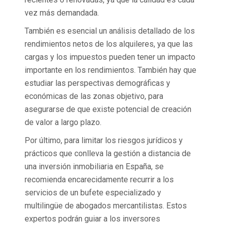
vez más demandada.
También es esencial un análisis detallado de los
rendimientos netos de los alquileres, ya que las
cargas y los impuestos pueden tener un impacto
importante en los rendimientos. También hay que
estudiar las perspectivas demográficas y
económicas de las zonas objetivo, para
asegurarse de que existe potencial de creación
de valor a largo plazo.
Por último, para limitar los riesgos jurídicos y
prácticos que conlleva la gestión a distancia de
una inversión inmobiliaria en España, se
recomienda encarecidamente recurrir a los
servicios de un bufete especializado y
multilingüe de abogados mercantilistas. Estos
expertos podrán guiar a los inversores