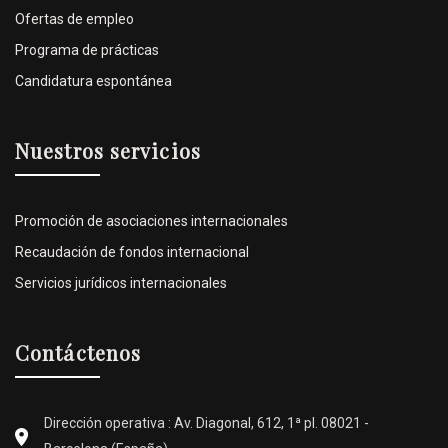
Ofertas de empleo
Programa de prácticas
Candidatura espontánea
Nuestros servicios
Promoción de asociaciones internacionales
Recaudación de fondos internacional
Servicios jurídicos internacionales
Contáctenos
Dirección operativa : Av. Diagonal, 612, 1ª pl. 08021 -