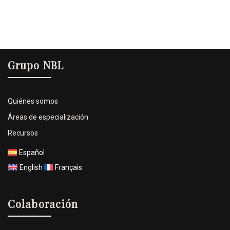
Grupo NBL
Quiénes somos
Áreas de especialización
Recursos
Español
English
Français
Colaboración