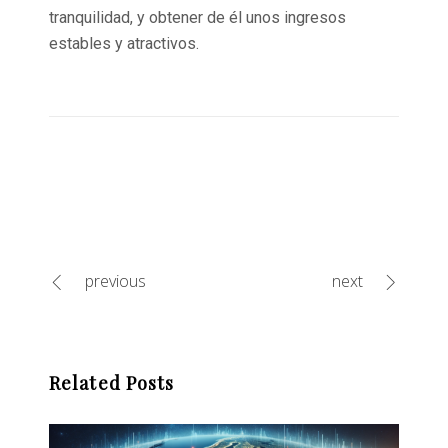
tranquilidad, y obtener de él unos ingresos
estables y atractivos.
previous
next
Related Posts