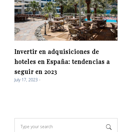
Invertir en adquisiciones de
hoteles en España: tendencias a
seguir en 2023
July 17, 2023
Search
for: